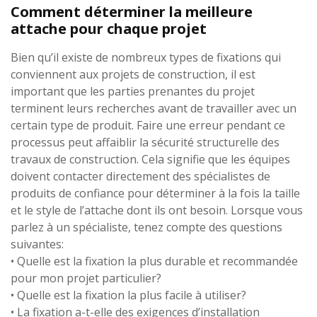
Comment déterminer la meilleure
attache pour chaque projet
Bien qu’il existe de nombreux types de fixations qui
conviennent aux projets de construction, il est
important que les parties prenantes du projet
terminent leurs recherches avant de travailler avec un
certain type de produit. Faire une erreur pendant ce
processus peut affaiblir la sécurité structurelle des
travaux de construction. Cela signifie que les équipes
doivent contacter directement des spécialistes de
produits de confiance pour déterminer à la fois la taille
et le style de l’attache dont ils ont besoin. Lorsque vous
parlez à un spécialiste, tenez compte des questions
suivantes:
• Quelle est la fixation la plus durable et recommandée
pour mon projet particulier?
• Quelle est la fixation la plus facile à utiliser?
• La fixation a-t-elle des exigences d’installation