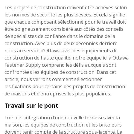
Les projets de construction doivent être achevés selon
les normes de sécurité les plus élevées. Et cela signifie
que chaque composant sélectionné pour le travail doit
être soigneusement considéré aux côtés des conseils
de spécialistes de confiance dans le domaine de la
construction. Avec plus de deux décennies derrière
nous au service d’Ottawa avec des équipements de
construction de haute qualité, notre équipe ici à Ottawa
Fastener Supply comprend les défis auxquels sont
confrontées les équipes de construction. Dans cet
article, nous verrons comment sélectionner
les fixations pour certains des projets de construction
de maisons et d’entreprises les plus populaires.
Travail sur le pont
Lors de l’intégration d’une nouvelle terrasse avec la
maison, les équipes de construction et les bricoleurs
doivent tenir compte de la structure sous-jacente. La