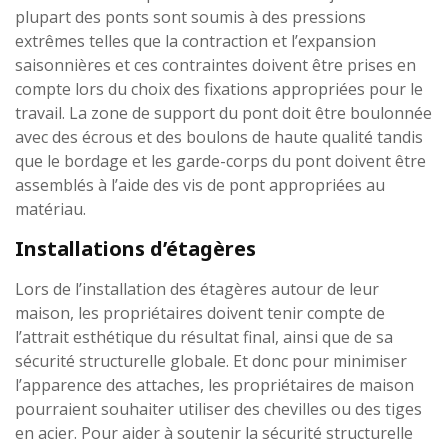
plupart des ponts sont soumis à des pressions
extrêmes telles que la contraction et l’expansion
saisonnières et ces contraintes doivent être prises en
compte lors du choix des fixations appropriées pour le
travail. La zone de support du pont doit être boulonnée
avec des écrous et des boulons de haute qualité tandis
que le bordage et les garde-corps du pont doivent être
assemblés à l’aide des vis de pont appropriées au
matériau.
Installations d’étagères
Lors de l’installation des étagères autour de leur
maison, les propriétaires doivent tenir compte de
l’attrait esthétique du résultat final, ainsi que de sa
sécurité structurelle globale. Et donc pour minimiser
l’apparence des attaches, les propriétaires de maison
pourraient souhaiter utiliser des chevilles ou des tiges
en acier. Pour aider à soutenir la sécurité structurelle