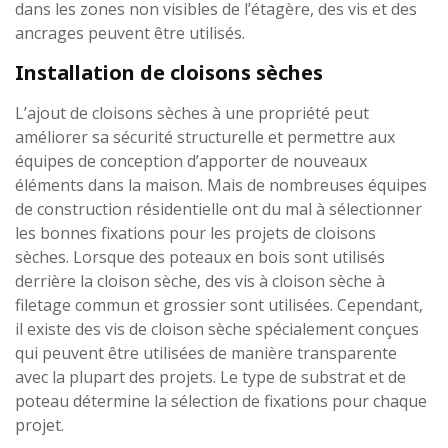
dans les zones non visibles de l’étagère, des vis et des
ancrages peuvent être utilisés.
Installation de cloisons sèches
L’ajout de cloisons sèches à une propriété peut
améliorer sa sécurité structurelle et permettre aux
équipes de conception d’apporter de nouveaux
éléments dans la maison. Mais de nombreuses équipes
de construction résidentielle ont du mal à sélectionner
les bonnes fixations pour les projets de cloisons
sèches. Lorsque des poteaux en bois sont utilisés
derrière la cloison sèche, des vis à cloison sèche à
filetage commun et grossier sont utilisées. Cependant,
il existe des vis de cloison sèche spécialement conçues
qui peuvent être utilisées de manière transparente
avec la plupart des projets. Le type de substrat et de
poteau détermine la sélection de fixations pour chaque
projet.