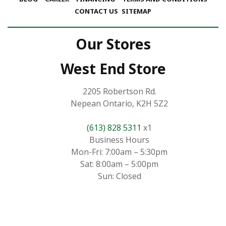
CONTACT US
SITEMAP
Our Stores
West End Store
2205 Robertson Rd.
Nepean Ontario, K2H 5Z2
(613) 828 5311
x1
Business Hours
Mon-Fri: 7:00am – 5:30pm
Sat: 8:00am – 5:00pm
Sun: Closed